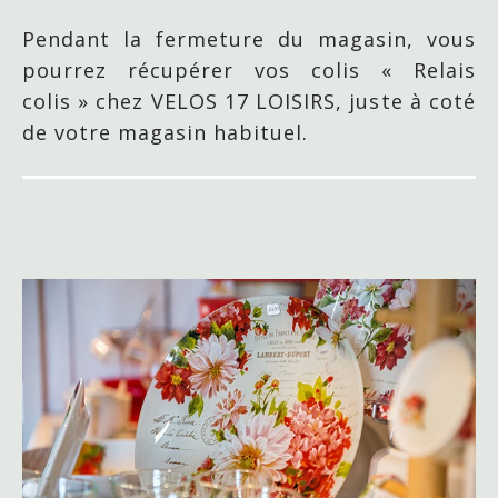
Pendant la fermeture du magasin, vous
pourrez récupérer vos colis « Relais
colis » chez VELOS 17 LOISIRS, juste à coté
de votre magasin habituel.