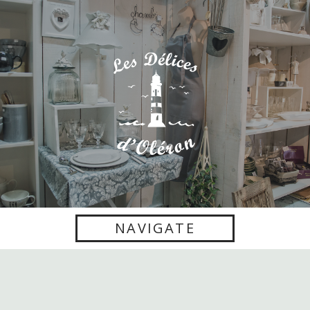
NAVIGATE