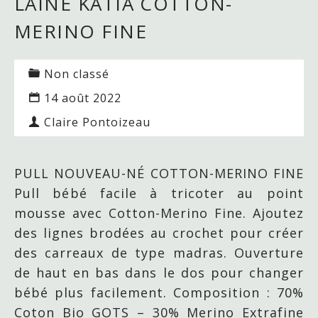
LAINE KATIA COTTON-
MERINO FINE
Non classé
14 août 2022
Claire Pontoizeau
PULL NOUVEAU-NÉ COTTON-MERINO FINE
Pull bébé facile à tricoter au point
mousse avec Cotton-Merino Fine. Ajoutez
des lignes brodées au crochet pour créer
des carreaux de type madras. Ouverture
de haut en bas dans le dos pour changer
bébé plus facilement. Composition : 70%
Coton Bio GOTS – 30% Merino Extrafine