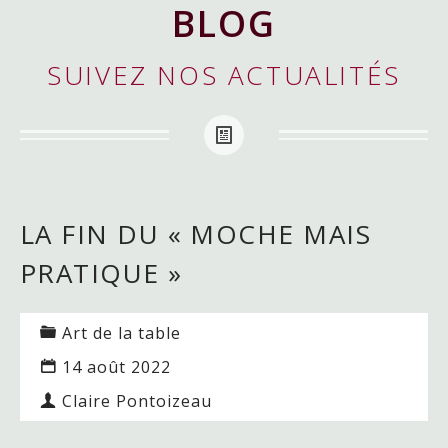
BLOG
SUIVEZ NOS ACTUALITÉS
LA FIN DU « MOCHE MAIS
PRATIQUE »
Art de la table
14 août 2022
Claire Pontoizeau