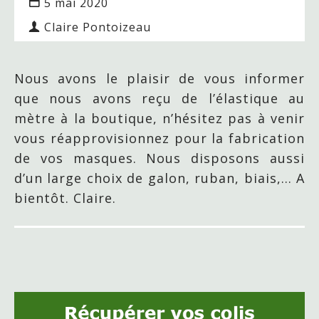
5 mai 2020
Claire Pontoizeau
Nous avons le plaisir de vous informer
que nous avons reçu de l’élastique au
mètre à la boutique, n’hésitez pas à venir
vous réapprovisionnez pour la fabrication
de vos masques. Nous disposons aussi
d’un large choix de galon, ruban, biais,… A
bientôt. Claire.