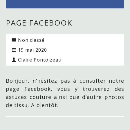
PAGE FACEBOOK
Non classé
19 mai 2020
Claire Pontoizeau
Bonjour, n’hésitez pas à consulter notre
page Facebook, vous y trouverez des
astuces couture ainsi que d’autre photos
de tissu. A bientôt.