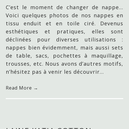
C’est le moment de changer de nappe…
Voici quelques photos de nos nappes en
tissu enduit et en toile ciré. Devenus
esthétiques et pratiques, elles sont
déclinées pour diverses utilisations :
nappes bien évidemment, mais aussi sets
de table, sacs, pochettes à maquillage,
trousses, etc. Nous avons d’autres motifs,
n’hésitez pas à venir les découvrir…
Read More →