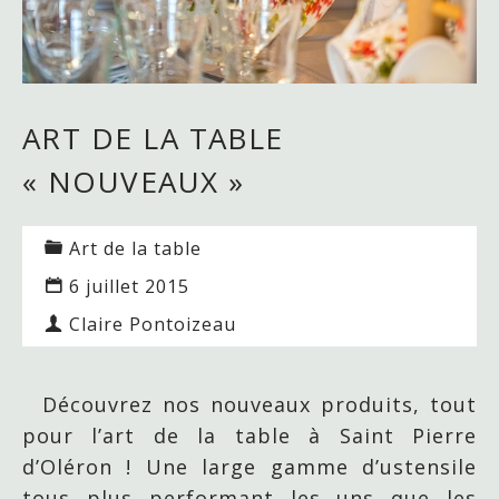
ART DE LA TABLE
« NOUVEAUX »
Art de la table
6 juillet 2015
Claire Pontoizeau
Découvrez nos nouveaux produits, tout
pour l’art de la table à Saint Pierre
d’Oléron ! Une large gamme d’ustensile
tous plus performant les uns que les