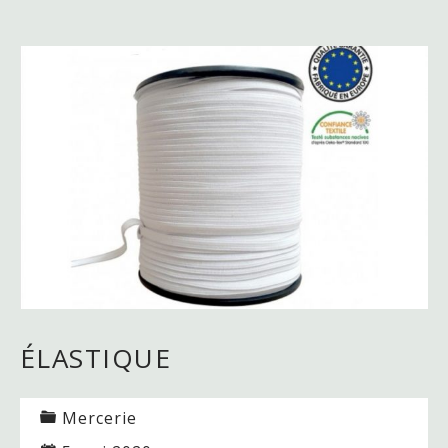
ÉLASTIQUE
Mercerie