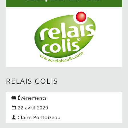
RELAIS COLIS
Évènements
22 avril 2020
Claire Pontoizeau