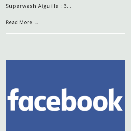
Superwash Aiguille : 3…
Read More →