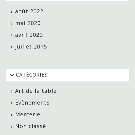
août 2022
mai 2020
avril 2020
juillet 2015
CATÉGORIES
Art de la table
Évènements
Mercerie
Non classé