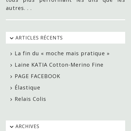
autres. . .
ARTICLES RÉCENTS
La fin du « moche mais pratique »
Laine KATIA Cotton-Merino Fine
PAGE FACEBOOK
Élastique
Relais Colis
ARCHIVES