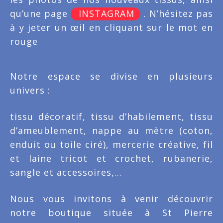
qu’une page
INSTAGRAM
. N’hésitez pas
à y jeter un œil en cliquant sur le mot en
rouge
Notre espace se divise en plusieurs
univers :
tissu décoratif, tissu d’habilement, tissu
d’ameublement, nappe au mètre (coton,
enduit ou toile ciré), mercerie créative, f
il
et laine tricot et crochet, rubanerie,
sangle et accessoires,…
Nous vous invitons à venir découvrir
notre boutique située à St Pierre