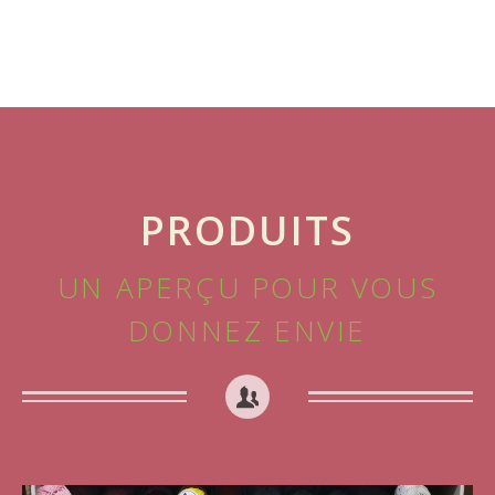
PRODUITS
UN APERÇU POUR VOUS
DONNEZ ENVIE