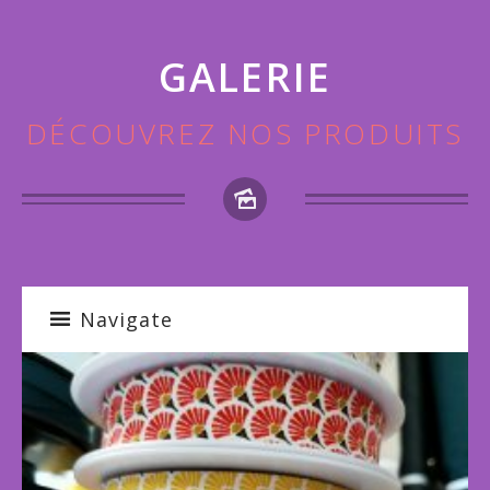
GALERIE
DÉCOUVREZ NOS PRODUITS
Navigate