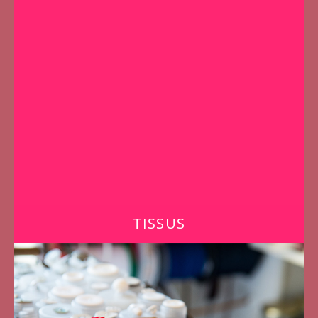
TISSUS