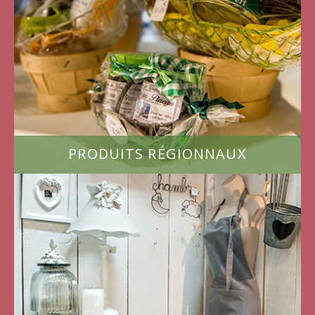
PRODUITS RÉGIONNAUX