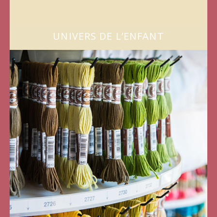
UNIVERS DE L’ENFANT