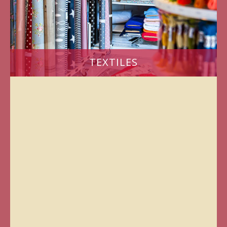
TEXTILES