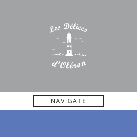
NAVIGATE