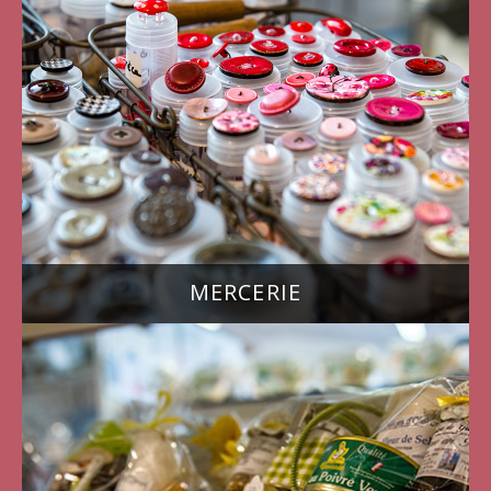
MERCERIE