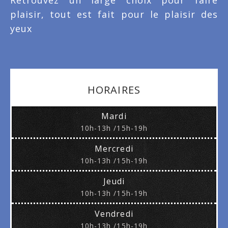
Retrouvez un large choix pour faire
plaisir, tout est fait pour le plaisir des
yeux
HORAIRES
Mardi
10h-13h /15h-19h
Mercredi
10h-13h /15h-19h
Jeudi
10h-13h /15h-19h
Vendredi
10h-13h /15h-19h