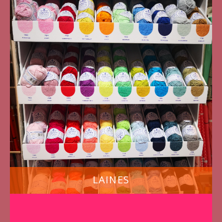
LAINES