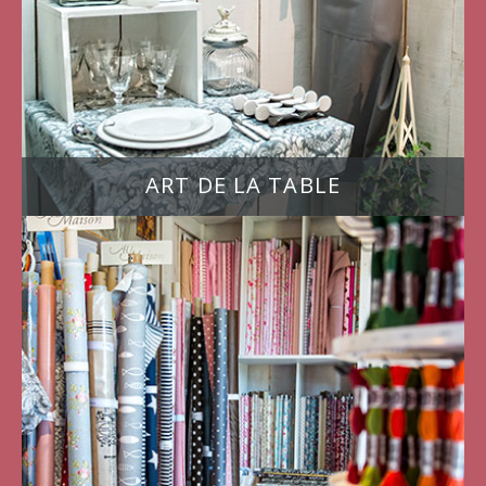
ART DE LA TABLE