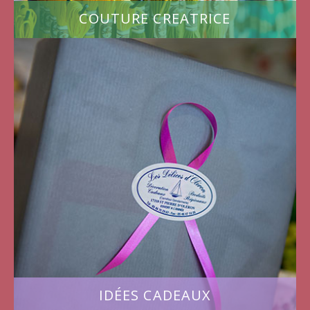
COUTURE CREATRICE
IDÉES CADEAUX