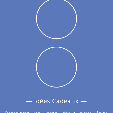
— Idées Cadeaux —